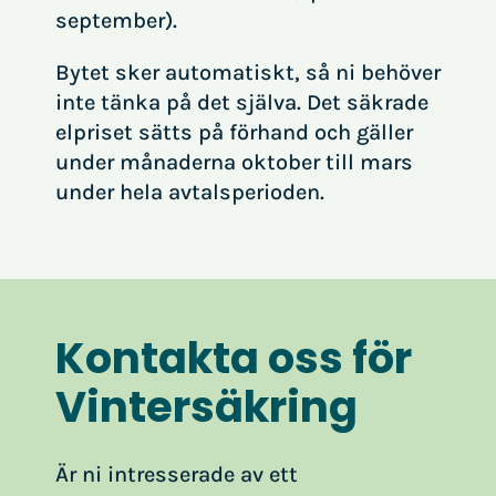
september).
Bytet sker automatiskt, så ni behöver
inte tänka på det själva. Det säkrade
elpriset sätts på förhand och gäller
under månaderna oktober till mars
under hela avtalsperioden.
Kontakta oss för
Vintersäkring
Är ni intresserade av ett