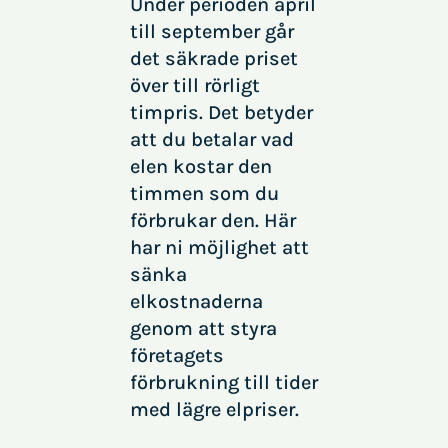
Under perioden april
till september går
det säkrade priset
över till rörligt
timpris. Det betyder
att du betalar vad
elen kostar den
timmen som du
förbrukar den. Här
har ni möjlighet att
sänka
elkostnaderna
genom att styra
företagets
förbrukning till tider
med lägre elpriser.