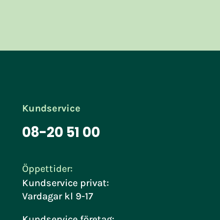
Kundservice
08-20 51 00
Öppettider:
Kundservice privat:
Vardagar kl 9-17
Kundservice företag: