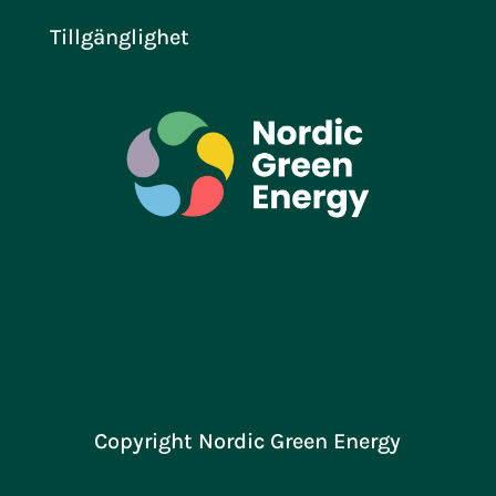
Tillgänglighet
Copyright Nordic Green Energy