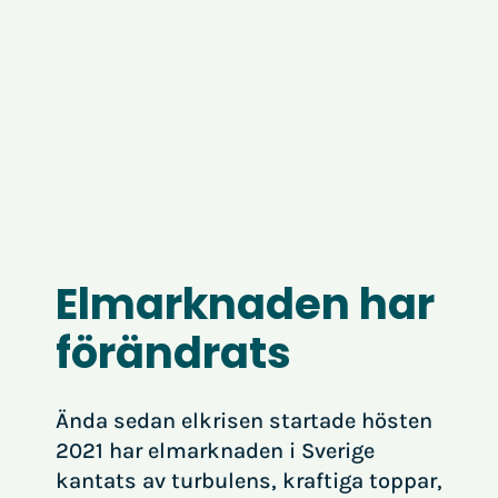
Elmarknaden har
förändrats
Ända sedan elkrisen startade hösten
2021 har elmarknaden i Sverige
kantats av turbulens, kraftiga toppar,