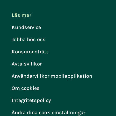
Läs mer
Kundservice
Jobba hos oss
Konsumenträtt
Avtalsvillkor
Användarvillkor mobilapplikation
Om cookies
Integritetspolicy
Ändra dina cookieinställningar