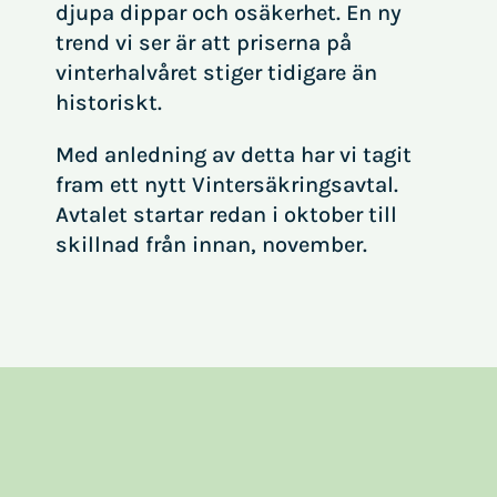
djupa dippar och osäkerhet. En ny
trend vi ser är att priserna på
vinterhalvåret stiger tidigare än
historiskt.
Med anledning av detta har vi tagit
fram ett nytt Vintersäkringsavtal.
Avtalet startar redan i oktober till
skillnad från innan, november.