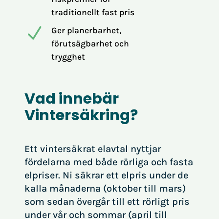
traditionellt fast pris
N
Ger planerbarhet,
förutsägbarhet och
trygghet
Vad innebär
Vintersäkring?
Ett vintersäkrat elavtal nyttjar
fördelarna med både rörliga och fasta
elpriser. Ni säkrar ett elpris under de
kalla månaderna (oktober till mars)
som sedan övergår till ett rörligt pris
under vår och sommar (april till