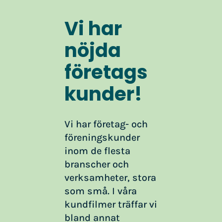
Vi har
nöjda
företags
kunder!
Vi har företag- och
föreningskunder
inom de flesta
branscher och
verksamheter, stora
som små. I våra
kundfilmer träffar vi
bland annat