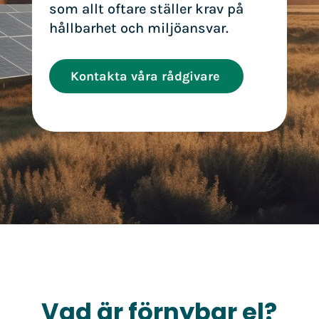
som allt oftare ställer krav på
hållbarhet och miljöansvar.
Kontakta våra rådgivare
Vad är förnybar el?