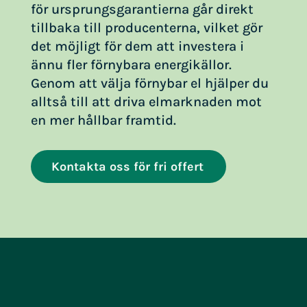
för ursprungsgarantierna går direkt
tillbaka till producenterna, vilket gör
det möjligt för dem att investera i
ännu fler förnybara energikällor.
Genom att välja förnybar el hjälper du
alltså till att driva elmarknaden mot
en mer hållbar framtid.
Kontakta oss för fri offert