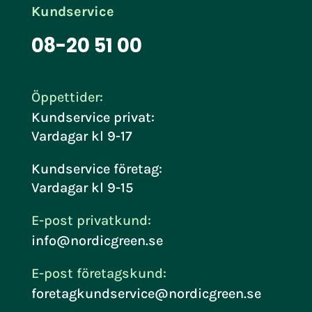
Kundservice
08-20 51 00
Öppettider:
Kundservice privat:
Vardagar kl 9-17
Kundservice företag:
Vardagar kl 9-15
E-post privatkund:
info@nordicgreen.se
E-post företagskund:
foretagkundservice@nordicgreen.se