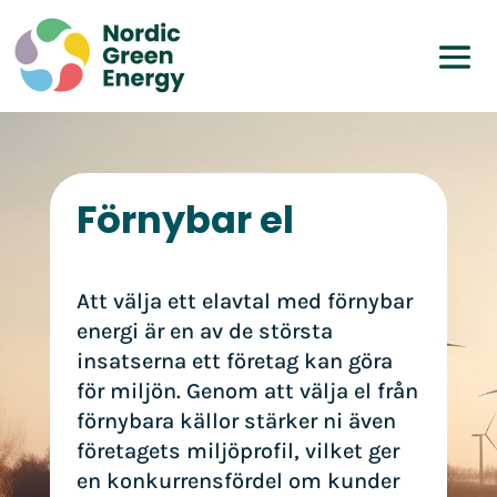
Förnybar el
Att välja ett elavtal med förnybar
energi är en av de största
insatserna ett företag kan göra
för miljön. Genom att välja el från
förnybara källor stärker ni även
företagets miljöprofil, vilket ger
en konkurrensfördel om kunder