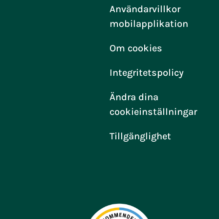
Användarvillkor
mobilapplikation
Om cookies
Integritetspolicy
Ändra dina
cookieinställningar
Tillgänglighet