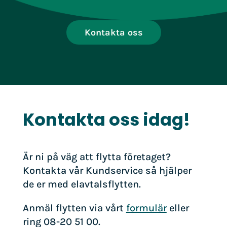
Kontakta oss
Kontakta oss idag!
Är ni på väg att flytta företaget?
Kontakta vår Kundservice så hjälper
de er med elavtalsflytten.
Anmäl flytten via vårt
formulär
eller
ring 08-20 51 00.