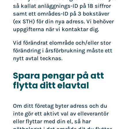
så kallat anläggnings-ID på 18 siffror
samt ett områdes-ID på 3 bokstäver
(ex STH) för din nya adress. Vi behöver
uppgifterna när vi kontaktar dig.
Vid förändrat elområde och/eller stor
förändring i årsförbrukning måste ett
nytt avtal tecknas.
Spara pengar på att
flytta ditt elavtal
Om ditt företag byter adress och du
inte gör ett aktivt val av elleverantör
eller flyttar med din el, så har