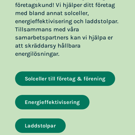
företagskund! Vi hjälper ditt företag
med bland annat solceller,
energieffektivisering och laddstolpar.
Tillsammans med våra
samarbetspartners kan vi hjälpa er
att skräddarsy hållbara
energilösningar.
Solceller till företag & förening
Energieffektivisering
Laddstolpar