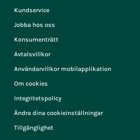
Kundservice
Jobba hos oss
Konsumenträtt
Avtalsvillkor
Användarvillkor mobilapplikation
Om cookies
Integritetspolicy
Ändra dina cookieinställningar
Tillgänglighet