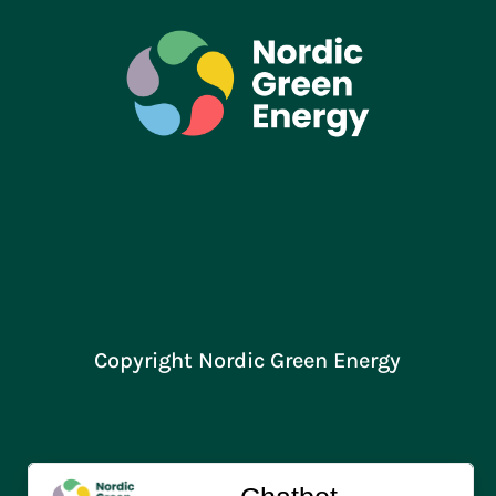
Copyright Nordic Green Energy