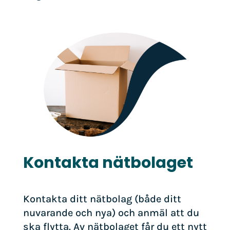
Kontakta nätbolaget
Kontakta ditt nätbolag (både ditt
nuvarande och nya) och anmäl att du
ska flytta. Av nätbolaget får du ett nytt