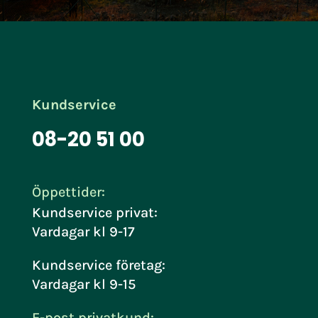
Kundservice
08-20 51 00
Öppettider:
Kundservice privat:
Vardagar kl 9-17
Kundservice företag:
Vardagar kl 9-15
E-post privatkund: