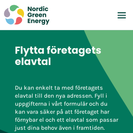
Flytta företagets
elavtal
Du kan enkelt ta med företagets
elavtal till den nya adressen. Fyll i
uppgifterna i vårt formulär och du
kan vara säker på att företaget har
förnybar el och ett elavtal som passar
just dina behov även i framtiden.