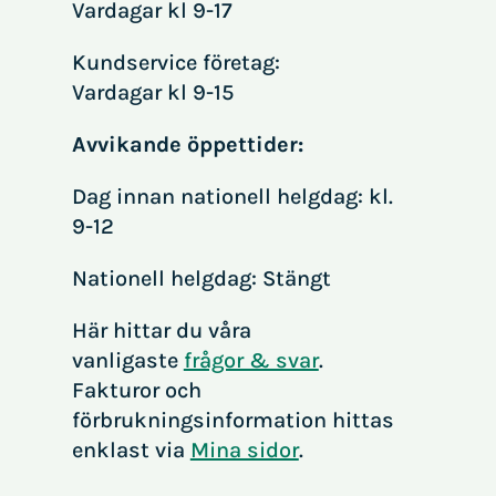
Vardagar kl 9-17
Kundservice företag:
Vardagar kl 9-15
Avvikande öppettider:
Dag innan nationell helgdag: kl.
9-12
Nationell helgdag: Stängt
Här hittar du våra
vanligaste
frågor & svar
.
Fakturor och
förbrukningsinformation hittas
enklast via
Mina sidor
.