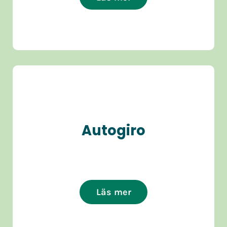
Autogiro
Läs mer