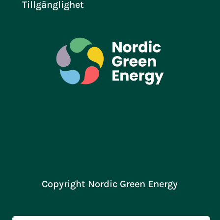
Tillgänglighet
Copyright Nordic Green Energy