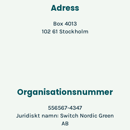
Adress
Box 4013
102 61 Stockholm
Organisationsnummer
556567-4347
Juridiskt namn: Switch Nordic Green
AB