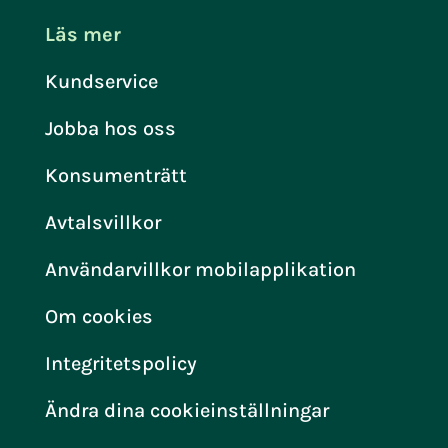
Läs mer
Kundservice
Jobba hos oss
Konsumenträtt
Avtalsvillkor
Användarvillkor mobilapplikation
Om cookies
Integritetspolicy
Ändra dina cookieinställningar