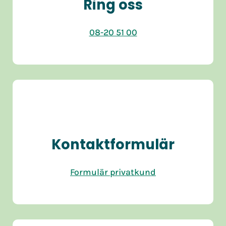
Ring oss
08-20 51 00
Kontaktformulär
Formulär privatkund