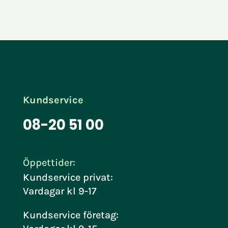
Kundservice
08-20 51 00
Öppettider:
Kundservice privat:
Vardagar kl 9-17
Kundservice företag: