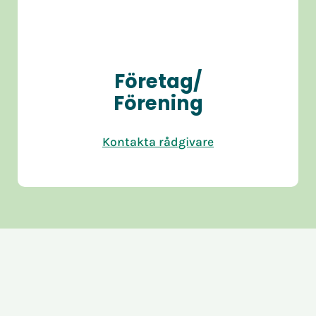
Företag/
Förening
Kontakta rådgivare