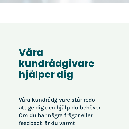
Våra
kundrådgivare
hjälper dig
Våra kundrådgivare står redo
att ge dig den hjälp du behöver
.
Om du har några frågor eller
feedback är du varmt