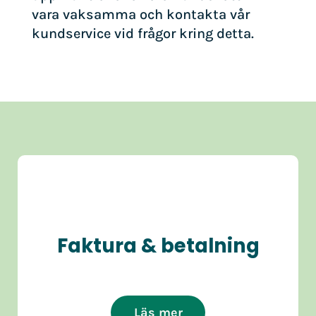
vara vaksamma och kontakta vår
kundservice vid frågor kring detta.
Faktura & betalning
Läs mer