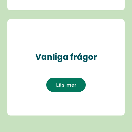
Vanliga frågor
Läs mer