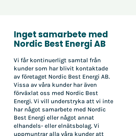
Inget samarbete med
Nordic Best Energi AB
Vi får kontinuerligt samtal från
kunder som har blivit kontaktade
av företaget Nordic Best Energi AB.
Vissa av våra kunder har även
förväxlat oss med Nordic Best
Energi. Vi vill understryka att vi inte
har något samarbete med Nordic
Best Energi eller något annat
elhandels- eller elnätsbolag. Vi
uppmuntrar alla våra kunder att