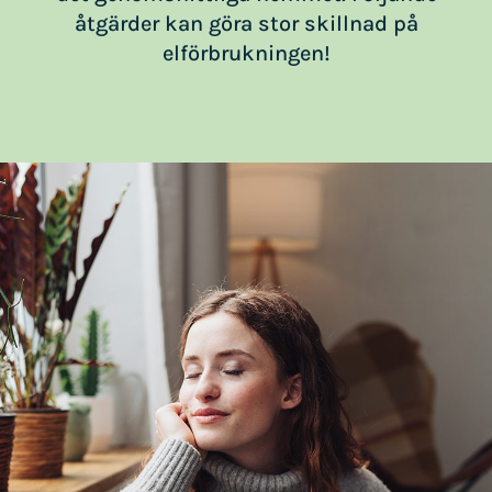
åtgärder kan göra stor skillnad på
elförbrukningen!