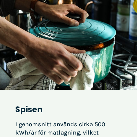
Spisen
I genomsnitt används cirka 500
kWh/år för matlagning, vilket