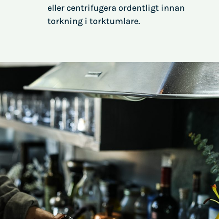
eller centrifugera ordentligt innan
torkning i torktumlare.