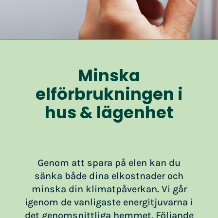
Minska
elförbrukningen i
hus & lägenhet
Genom att spara på elen kan du
sänka både dina elkostnader och
minska din klimatpåverkan. Vi går
igenom de vanligaste energitjuvarna i
det genomsnittliga hemmet. Följande