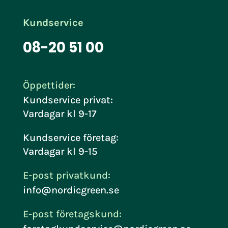
Kundservice
08-20 51 00
Öppettider:
Kundservice privat:
Vardagar kl 9-17
Kundservice företag:
Vardagar kl 9-15
E-post privatkund:
info@nordicgreen.se
E-post företagskund: