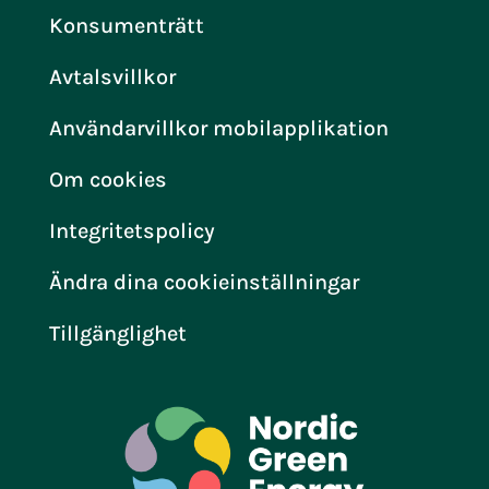
Konsumenträtt
Avtalsvillkor
Användarvillkor mobilapplikation
Om cookies
Integritetspolicy
Ändra dina cookieinställningar
Tillgänglighet