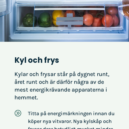
Kyl och frys
Kylar och frysar står på dygnet runt,
året runt och är därför några av de
mest energikrävande apparaterna i
hemmet.
A
Titta på energimärkningen innan du
köper nya vitvaror. Nya kylskåp och