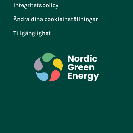
Integritetspolicy
Ändra dina cookieinställningar
Tillgänglighet