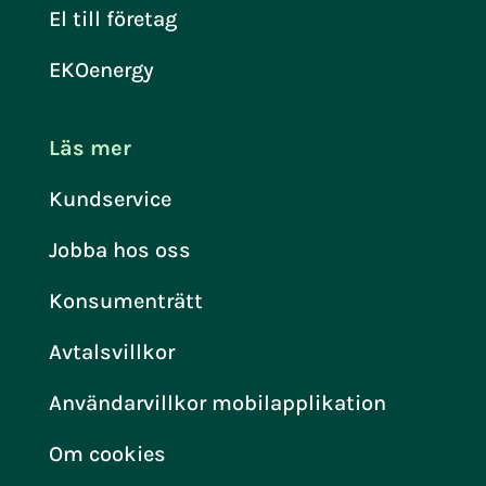
El till företag
EKOenergy
Läs mer
Kundservice
Jobba hos oss
Konsumenträtt
Avtalsvillkor
Användarvillkor mobilapplikation
Om cookies