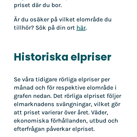
priset där du bor.
Är du osäker på vilket elområde du
tillhör? Sök på din ort
här
.
Historiska elpriser
Se våra tidigare rörliga elpriser per
månad och för respektive elområde i
grafen nedan. Det rörliga elpriset följer
elmarknadens svängningar, vilket gör
att priset varierar över året. Väder,
ekonomiska förhållanden, utbud och
efterfrågan påverkar elpriset.