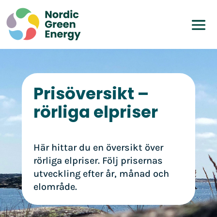
Prisöversikt –
rörliga elpriser
Här hittar du en översikt över
rörliga elpriser. Följ prisernas
utveckling efter år, månad och
elområde.