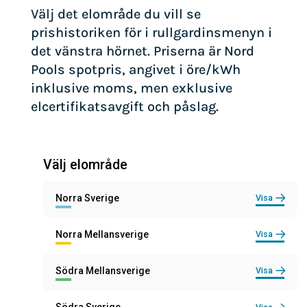
Välj det elområde du vill se
prishistoriken för i rullgardinsmenyn i
det vänstra hörnet. Priserna är Nord
Pools spotpris, angivet i öre/kWh
inklusive moms, men exklusive
elcertifikatsavgift och påslag.