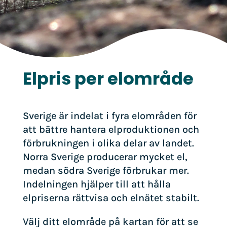
Elpris per elområde
Sverige är indelat i fyra elområden för
att bättre hantera elproduktionen och
förbrukningen i olika delar av landet.
Norra Sverige producerar mycket el,
medan södra Sverige förbrukar mer.
Indelningen hjälper till att hålla
elpriserna rättvisa och elnätet stabilt.
Välj ditt elområde på kartan för att se