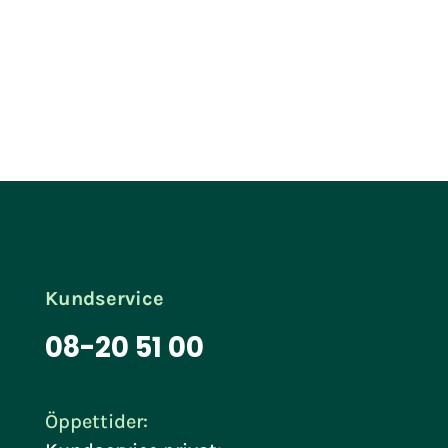
Kundservice
08-20 51 00
Öppettider: