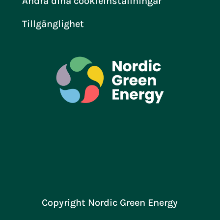
Ändra dina cookieinställningar
Tillgänglighet
Copyright Nordic Green Energy