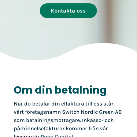
Kontakta oss
Om din betalning
När du betalar din elfaktura till oss står
vårt företagsnamn Switch Nordic Green AB
som betalningsmottagare. Inkasso- och
påminnelsefakturor kommer från vår
leverantör
Ropo Capital
.