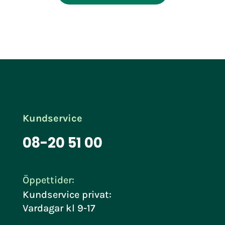
Kundservice
08-20 51 00
Öppettider:
Kundservice privat:
Vardagar kl 9-17