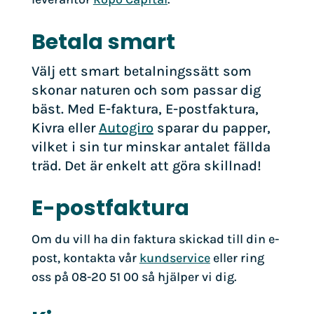
Betala smart
Välj ett smart betalningssätt som
skonar naturen och som passar dig
bäst. Med E-faktura, E-postfaktura,
Kivra eller
Autogiro
sparar du papper,
vilket i sin tur minskar antalet fällda
träd. Det är enkelt att göra skillnad!
E-postfaktura
Om du vill ha din faktura skickad till din e-
post, kontakta vår
kundservice
eller ring
oss på 08-20 51 00 så hjälper vi dig.