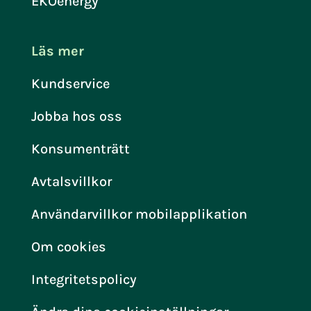
EKOenergy
Läs mer
Kundservice
Jobba hos oss
Konsumenträtt
Avtalsvillkor
Användarvillkor mobilapplikation
Om cookies
Integritetspolicy