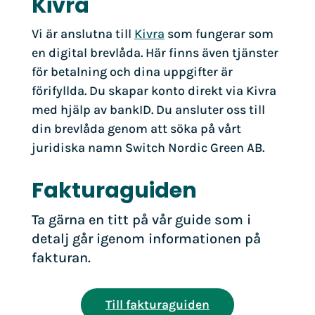
Kivra
Vi är anslutna till
Kivra
som fungerar som
en digital brevlåda. Här finns även tjänster
för betalning och dina uppgifter är
förifyllda. Du skapar konto direkt via Kivra
med hjälp av bankID. Du ansluter oss till
din brevlåda genom att söka på vårt
juridiska namn Switch Nordic Green AB.
Fakturaguiden
Ta gärna en titt på vår guide som i
detalj går igenom informationen på
fakturan.
Till fakturaguiden