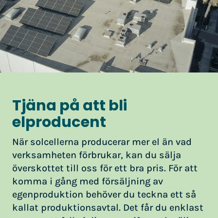
Tjäna på att bli
elproducent
När solcellerna producerar mer el än vad
verksamheten förbrukar, kan du sälja
överskottet till oss för ett bra pris. För att
komma i gång med försäljning av
egenproduktion behöver du teckna ett så
kallat produktionsavtal. Det får du enklast