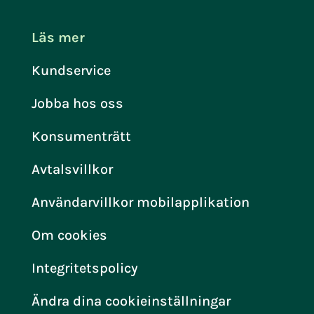
Läs mer
Kundservice
Jobba hos oss
Konsumenträtt
Avtalsvillkor
Användarvillkor mobilapplikation
Om cookies
Integritetspolicy
Ändra dina cookieinställningar