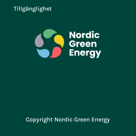
Tillgänglighet
Copyright Nordic Green Energy