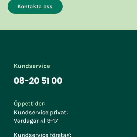
Kontakta oss
Kundservice
08-20 51 00
Öppettider:
Kundservice privat:
Vardagar kl 9-17
Kundservice företag: