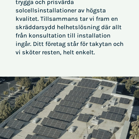
trygga och prisvärda
solcellsinstallationer av högsta
kvalitet. Tillsammans tar vi fram en
skräddarsydd helhetslösning där allt
från konsultation till installation
ingår. Ditt företag står för takytan och
vi sköter resten, helt enkelt.