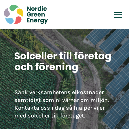
Solceller till företag
och förening
Sänk verksamhetens elkostnader
samtidigt som ni värnar om miljön.
Kontakta oss i dag så hjälper vi er
med solceller till företaget.