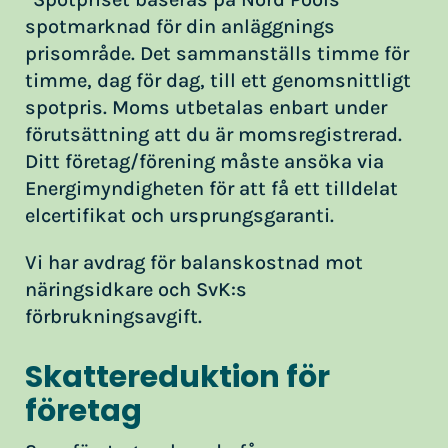
spotmarknad för din anläggnings
prisområde. Det sammanställs timme för
timme, dag för dag, till ett genomsnittligt
spotpris. Moms utbetalas enbart under
förutsättning att du är momsregistrerad.
Ditt företag/förening måste ansöka via
Energimyndigheten för att få ett tilldelat
elcertifikat och ursprungsgaranti.
Vi har avdrag för balanskostnad mot
näringsidkare och SvK:s
förbrukningsavgift.
Skattereduktion för
företag