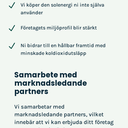
N
Vi köper den solenergi ni inte själva
använder
N
Företagets miljöprofil blir stärkt
N
Ni bidrar till en hållbar framtid med
minskade koldioxidutsläpp
Samarbete med
marknadsledande
partners
Vi samarbetar med
marknadsledande partners, vilket
innebär att vi kan erbjuda ditt företag