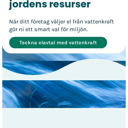
jordens resurser
När ditt företag väljer el från vattenkraft
gör ni ett smart val för miljön.
Teckna elavtal med vattenkraft