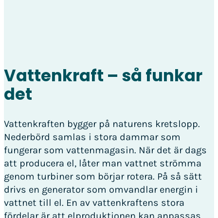
Vattenkraft – så funkar
det
Vattenkraften bygger på naturens kretslopp.
Nederbörd samlas i stora dammar som
fungerar som vattenmagasin. När det är dags
att producera el, låter man vattnet strömma
genom turbiner som börjar rotera. På så sätt
drivs en generator som omvandlar energin i
vattnet till el. En av vattenkraftens stora
fördelar är att elproduktionen kan anpassas