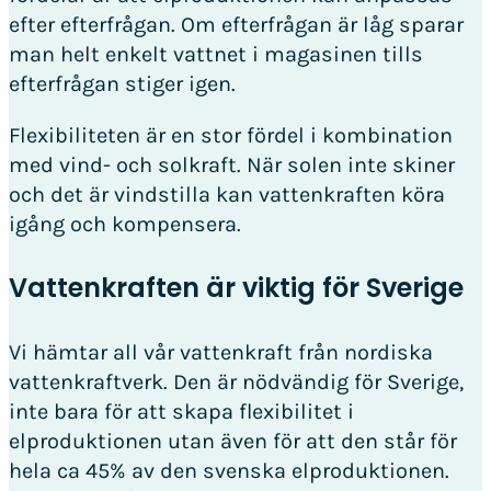
efter efterfrågan. Om efterfrågan är låg sparar
man helt enkelt vattnet i magasinen tills
efterfrågan stiger igen.
Flexibiliteten är en stor fördel i kombination
med vind- och solkraft. När solen inte skiner
och det är vindstilla kan vattenkraften köra
igång och kompensera.
Vattenkraften är viktig för Sverige
Vi hämtar all vår vattenkraft från nordiska
vattenkraftverk. Den är nödvändig för Sverige,
inte bara för att skapa flexibilitet i
elproduktionen utan även för att den står för
hela ca 45% av den svenska elproduktionen.