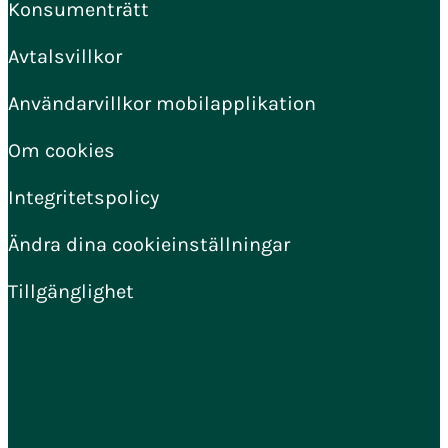
Konsumenträtt
Avtalsvillkor
Användarvillkor mobilapplikation
Om cookies
Integritetspolicy
Ändra dina cookieinställningar
Tillgänglighet