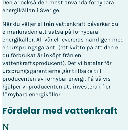
Den är också den mest använda förnybara
energikällan i Sverige.
När du väljer el från vattenkraft påverkar du
elmarknaden att satsa på förnybara
energikällor. All vår el levereras nämligen med
en ursprungsgaranti (ett kvitto på att den el
du förbrukat är inköpt från en
vattenkraftsproducent). Det vi betalar för
ursprungsgarantierna går tillbaka till
producenten av förnybar energi. På så vis
hjälper vi producenten att investera i fler
förnybara energikällor.
Fördelar med vattenkraft
N