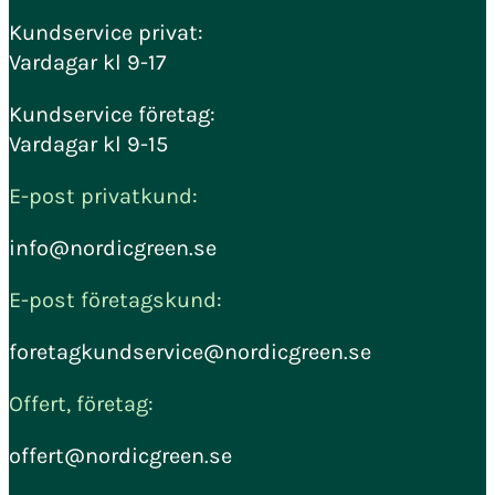
Kundservice privat:
Vardagar kl 9-17
Kundservice företag:
Vardagar kl 9-15
E-post privatkund:
info@nordicgreen.se
E-post företagskund:
foretagkundservice@nordicgreen.se
Offert, företag:
offert@nordicgreen.se