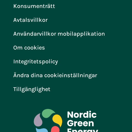
Konsumenträtt
Avtalsvillkor
Användarvillkor mobilapplikation
Om cookies
Integritetspolicy
Ändra dina cookieinställningar
Tillgänglighet