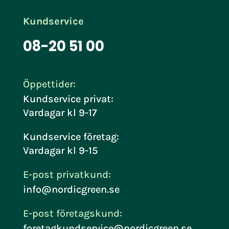
Kundservice
08-20 51 00
Öppettider:
Kundservice privat:
Vardagar kl 9-17
Kundservice företag:
Vardagar kl 9-15
E-post privatkund:
info@nordicgreen.se
E-post företagskund:
foretagkundservice@nordicgreen.se