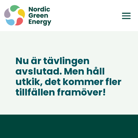
Nu är tävlingen
avslutad. Men håll
utkik, det kommer fler
tillfällen framöver!