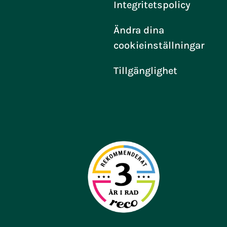
Integritetspolicy
Ändra dina
cookieinställningar
Tillgänglighet