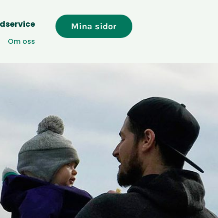
dservice
Mina sidor
Om oss