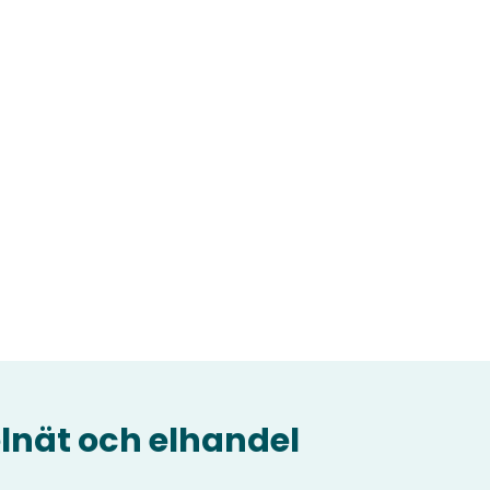
elnät och elhandel