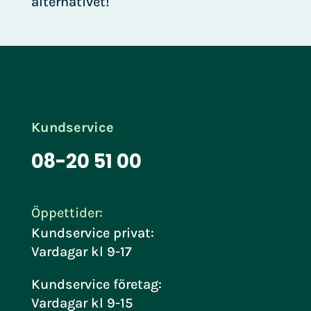
alternativet!
Kundservice
08-20 51 00
Öppettider:
Kundservice privat:
Vardagar kl 9-17
Kundservice företag:
Vardagar kl 9-15