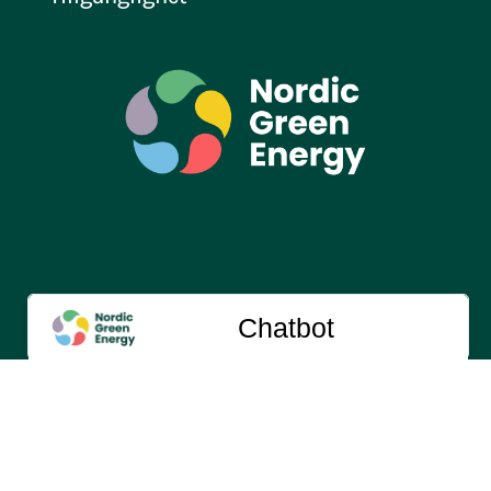
Copyright Nordic Green Energy