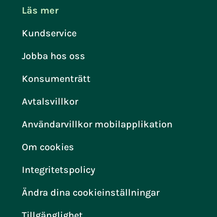
Läs mer
Kundservice
Jobba hos oss
Konsumenträtt
Avtalsvillkor
Användarvillkor mobilapplikation
Om cookies
Integritetspolicy
Ändra dina cookieinställningar
Tillgänglighet