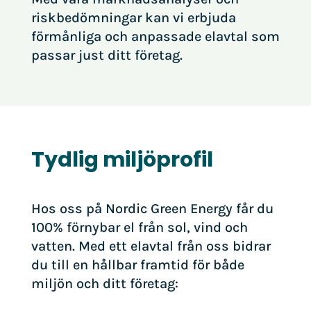
riskbedömningar kan vi erbjuda
förmånliga och anpassade elavtal som
passar just ditt företag.
Tydlig miljöprofil
Hos oss på Nordic Green Energy får du
100% förnybar el från sol, vind och
vatten. Med ett elavtal från oss bidrar
du till en hållbar framtid för både
miljön och ditt företag: