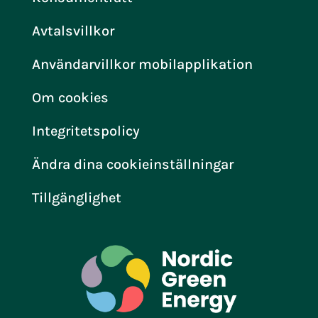
Avtalsvillkor
Användarvillkor mobilapplikation
Om cookies
Integritetspolicy
Ändra dina cookieinställningar
Tillgänglighet