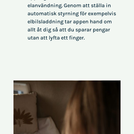
elanvändning. Genom att ställa in
automatisk styrning för exempelvis
elbilsladdning tar appen hand om
allt åt dig så att du sparar pengar
utan att lyfta ett finger.