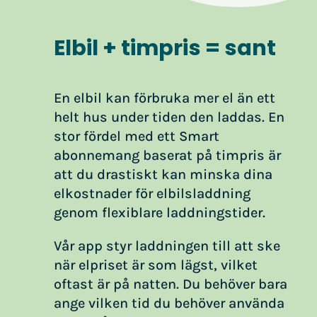
Elbil + timpris = sant
En elbil kan förbruka mer el än ett
helt hus under tiden den laddas. En
stor fördel med ett Smart
abonnemang baserat på timpris är
att du drastiskt kan minska dina
elkostnader för elbilsladdning
genom flexiblare laddningstider.
Vår app styr laddningen till att ske
när elpriset är som lägst, vilket
oftast är på natten. Du behöver bara
ange vilken tid du behöver använda