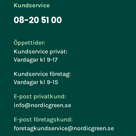
Kundservice
08-20 51 00
Öppettider:
Kundservice privat:
Vardagar kl 9-17
Kundservice företag:
Vardagar kl 9-15
E-post privatkund:
info@nordicgreen.se
E-post företagskund:
foretagkundservice@nordicgreen.se