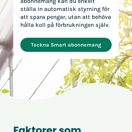
abonnemang kan du enkelt
ställa in automatisk styrning för
att spara pengar, utan att behöva
hålla koll på förbrukningen själv.
Teckna Smart abonnemang
Faktorer som