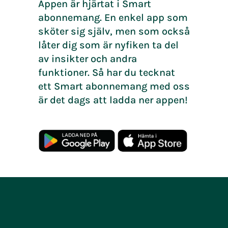
Appen är hjärtat i Smart
abonnemang. En enkel app som
sköter sig själv, men som också
låter dig som är nyfiken ta del
av insikter och andra
funktioner. Så har du tecknat
ett Smart abonnemang med oss
är det dags att ladda ner appen!
Google Play
App Store