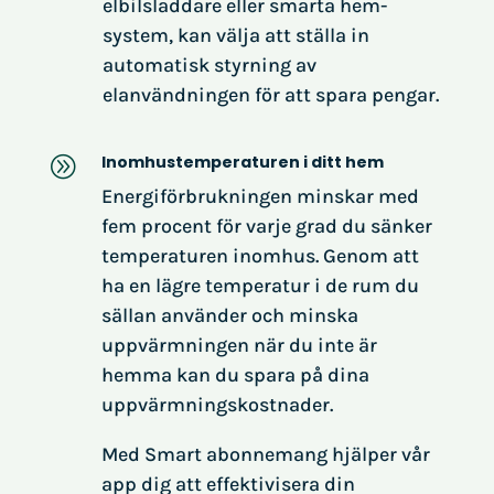
elbilsladdare eller smarta hem-
system, kan välja att ställa in
automatisk styrning av
elanvändningen för att spara pengar.
Inomhustemperaturen i ditt hem
A
Energiförbrukningen minskar med
fem procent för varje grad du sänker
temperaturen inomhus. Genom att
ha en lägre temperatur i de rum du
sällan använder och minska
uppvärmningen när du inte är
hemma kan du spara på dina
uppvärmningskostnader.
Med Smart abonnemang hjälper vår
app dig att effektivisera din