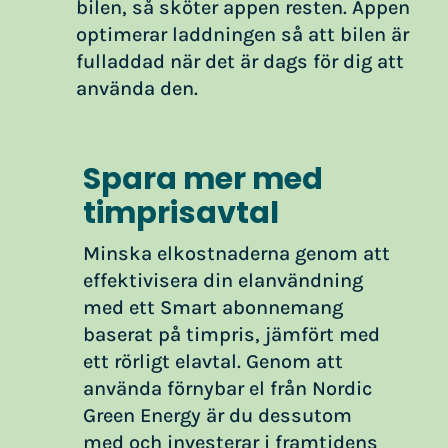
bilen, så sköter appen resten. Appen
optimerar laddningen så att bilen är
fulladdad när det är dags för dig att
använda den.
Spara mer med
timprisavtal
Minska elkostnaderna genom att
effektivisera din elanvändning
med ett Smart abonnemang
baserat på timpris, jämfört med
ett rörligt elavtal. Genom att
använda förnybar el från Nordic
Green Energy är du dessutom
med och investerar i framtidens