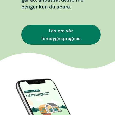
pengar kan du spara.
Läs om vår
femdygnsprognos