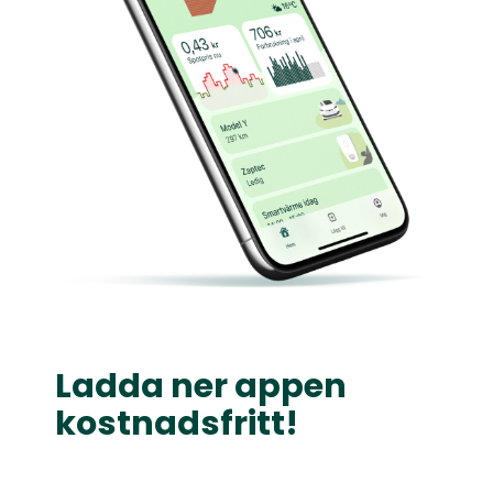
Ladda ner appen
kostnadsfritt!