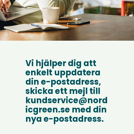
Vi hjälper dig att
enkelt uppdatera
din e-postadress,
skicka ett mejl till
kundservice@nord
icgreen.se
med din
nya e-postadress.