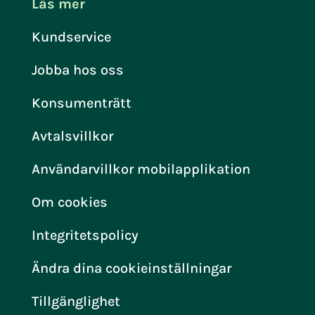
Läs mer
Kundservice
Jobba hos oss
Konsumenträtt
Avtalsvillkor
Användarvillkor mobilapplikation
Om cookies
Integritetspolicy
Ändra dina cookieinställningar
Tillgänglighet