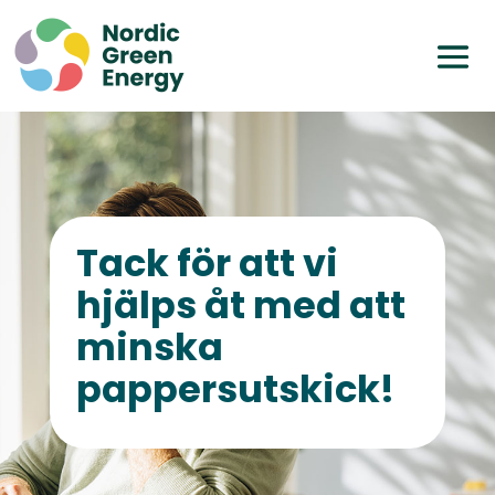
Tack för att vi
hjälps åt med att
minska
pappersutskick!