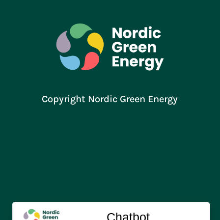
Copyright Nordic Green Energy