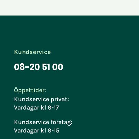
Kundservice
08-20 51 00
Öppettider:
Kundservice privat:
Vardagar kl 9-17
Kundservice företag:
Vardagar kl 9-15