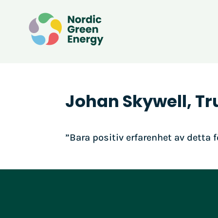
Johan Skywell, Tr
”Bara positiv erfarenhet av detta 