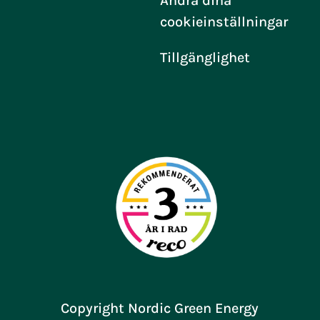
Ändra dina
cookieinställningar
Tillgänglighet
Copyright Nordic Green Energy