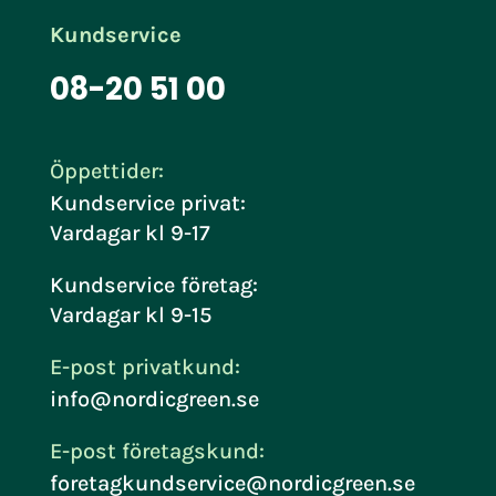
Kundservice
08-20 51 00
Öppettider:
Kundservice privat:
Vardagar kl 9-17
Kundservice företag:
Vardagar kl 9-15
E-post privatkund:
info@nordicgreen.se
E-post företagskund:
foretagkundservice@nordicgreen.se