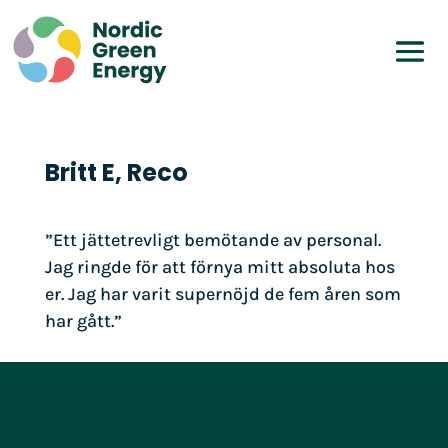
Britt E, Reco
”Ett jättetrevligt bemötande av personal.
Jag ringde för att förnya mitt absoluta hos
er. Jag har varit supernöjd de fem åren som
har gått.”