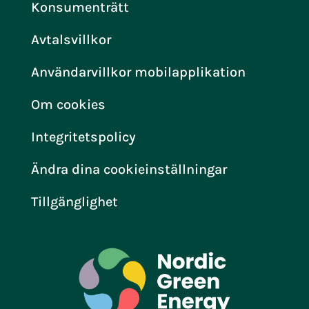
Konsumenträtt
Avtalsvillkor
Användarvillkor mobilapplikation
Om cookies
Integritetspolicy
Ändra dina cookieinställningar
Tillgänglighet