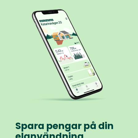
Spara pengar på din
elanvändning