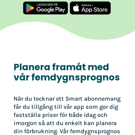
Google Play
App Store
Planera framåt med
vår femdygnsprognos
När du tecknar ett Smart abonnemang
får du tillgång till vår app som ger dig
fastställa priser för både idag och
imorgon så att du enkelt kan planera
din förbrukning. Vår femdygnsprognos