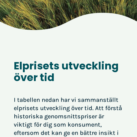
Elprisets utveckling
över tid
I tabellen nedan har vi sammanställt
elprisets utveckling över tid. Att förstå
historiska genomsnittspriser är
viktigt för dig som konsument,
eftersom det kan ge en bättre insikt i