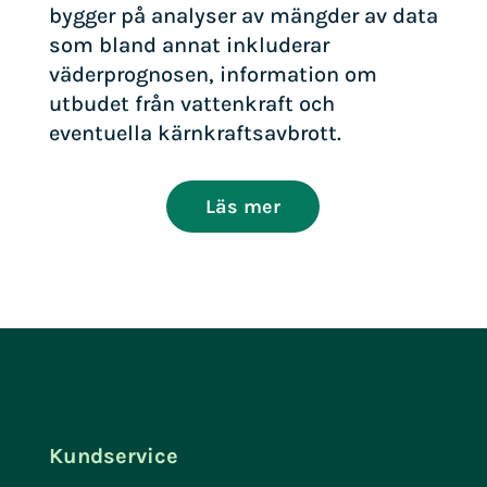
bygger på analyser av mängder av data
som bland annat inkluderar
väderprognosen, information om
utbudet från vattenkraft och
eventuella kärnkraftsavbrott.
Läs mer
Kundservice