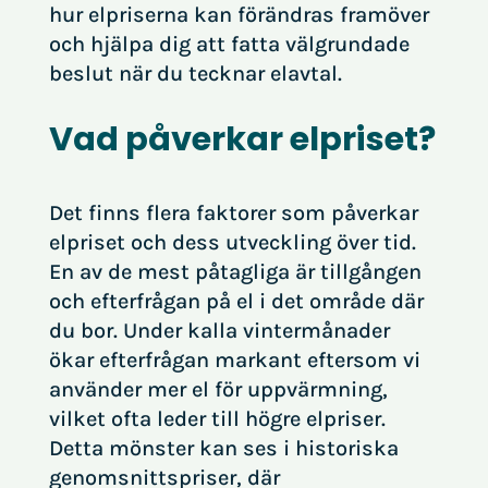
hur elpriserna kan förändras framöver
och hjälpa dig att fatta välgrundade
beslut när du tecknar elavtal.
Vad påverkar elpriset?
Det finns flera faktorer som påverkar
elpriset och dess utveckling över tid.
En av de mest påtagliga är tillgången
och efterfrågan på el i det område där
du bor. Under kalla vintermånader
ökar efterfrågan markant eftersom vi
använder mer el för uppvärmning,
vilket ofta leder till högre elpriser.
Detta mönster kan ses i historiska
genomsnittspriser, där