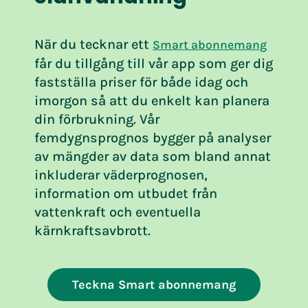
När du tecknar ett
Smart abonnemang
får du tillgång till vår app som ger dig
fastställa priser för både idag och
imorgon så att du enkelt kan planera
din förbrukning. Vår
femdygnsprognos bygger på analyser
av mängder av data som bland annat
inkluderar väderprognosen,
information om utbudet från
vattenkraft och eventuella
kärnkraftsavbrott.
Teckna Smart abonnemang