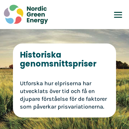
Historiska
genomsnittspriser
Utforska hur elpriserna har
utvecklats över tid och få en
djupare förståelse för de faktorer
som påverkar prisvariationerna.