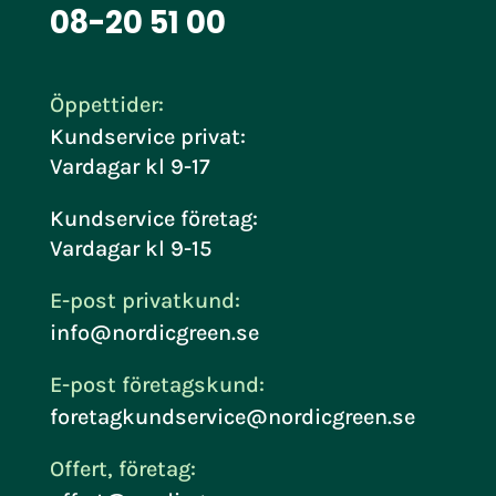
08-20 51 00
Öppettider:
Kundservice privat:
Vardagar kl 9-17
Kundservice företag:
Vardagar kl 9-15
E-post privatkund:
info@nordicgreen.se
E-post företagskund:
foretagkundservice@nordicgreen.se
Offert, företag: