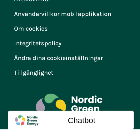
Användarvillkor mobilapplikation
Om cookies
Integritetspolicy
Ändra dina cookieinställningar
Tillgänglighet