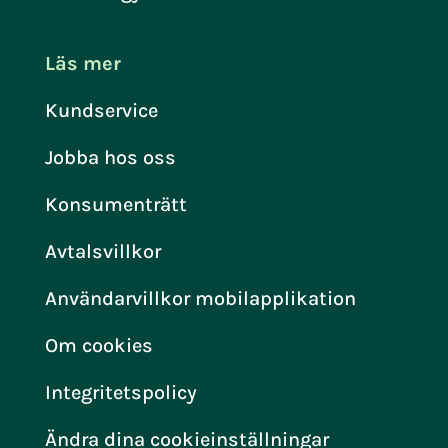
Läs mer
Kundservice
Jobba hos oss
Konsumenträtt
Avtalsvillkor
Användarvillkor mobilapplikation
Om cookies
Integritetspolicy
Ändra dina cookieinställningar