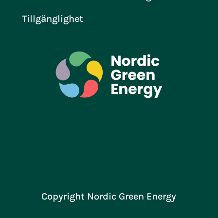
Tillgänglighet
Copyright Nordic Green Energy