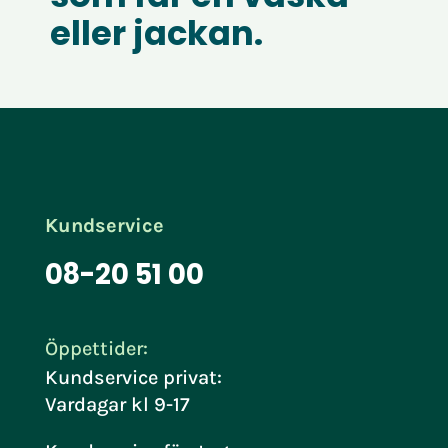
eller jackan.
Kundservice
08-20 51 00
Öppettider:
Kundservice privat:
Vardagar kl 9-17