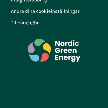
Ändra dina cookieinställningar
Tillgänglighet