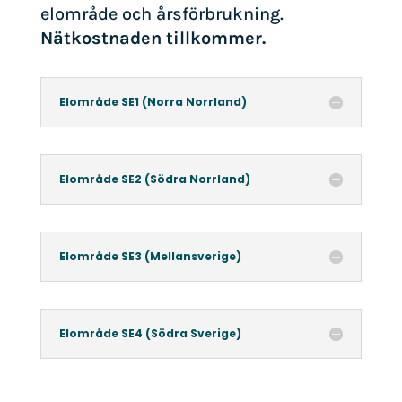
elområde och årsförbrukning.
Nätkostnaden tillkommer.
Elområde SE1 (Norra Norrland)
Elområde SE2 (Södra Norrland)
Elområde SE3 (Mellansverige)
Elområde SE4 (Södra Sverige)