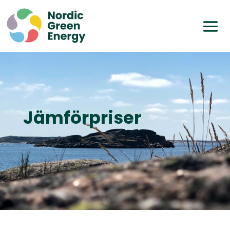
Jämförpriser