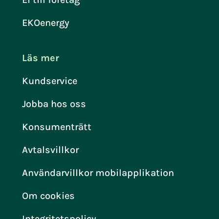
EKOenergy
Läs mer
Kundservice
Jobba hos oss
Konsumenträtt
Avtalsvillkor
Användarvillkor mobilapplikation
Om cookies
Integritetspolicy