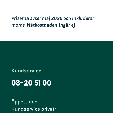
Priserna avser maj 2026 och inkluderar
moms.
Nätkostnaden ingår ej
Kundservice
08-20 51 00
Öppettider:
Kundservice privat: