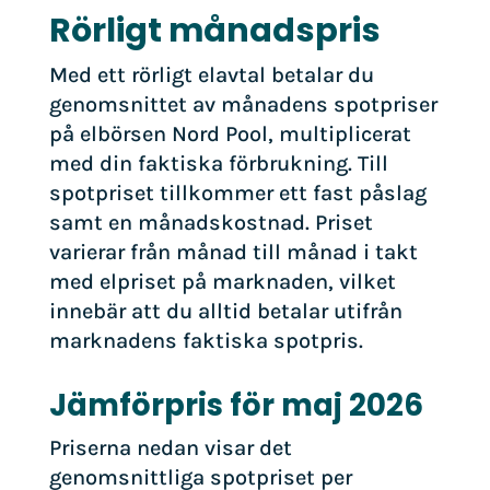
Rörligt månadspris
Med ett rörligt elavtal betalar du
genomsnittet av månadens spotpriser
på elbörsen Nord Pool, multiplicerat
med din faktiska förbrukning. Till
spotpriset tillkommer ett fast påslag
samt en månadskostnad. Priset
varierar från månad till månad i takt
med elpriset på marknaden, vilket
innebär att du alltid betalar utifrån
marknadens faktiska spotpris.
Jämförpris för maj 2026
Priserna nedan visar det
genomsnittliga spotpriset per