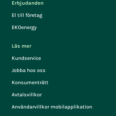
Erbjudanden
El till företag
EKOenergy
Läs mer
Kundservice
Jobba hos oss
Konsumenträtt
Avtalsvillkor
Användarvillkor mobilapplikation