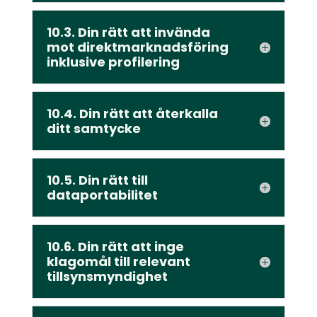
10.3. Din rätt att invända
mot direktmarknadsföring
inklusive profilering
10.4. Din rätt att återkalla
ditt samtycke
10.5. Din rätt till
dataportabilitet
10.6. Din rätt att inge
klagomål till relevant
tillsynsmyndighet