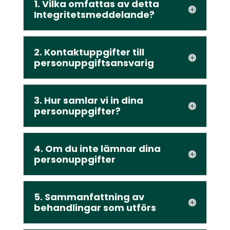
1. Vilka omfattas av detta
Integritetsmeddelande?
2. Kontaktuppgifter till
personuppgiftsansvarig
3. Hur samlar vi in dina
personuppgifter?
4. Om du inte lämnar dina
personuppgifter
5. Sammanfattning av
behandlingar som utförs