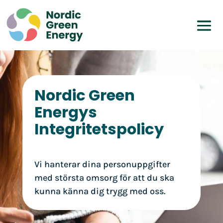
Nordic Green
Energys
Integritetspolicy
Vi hanterar dina personuppgifter
med största omsorg för att du ska
kunna känna dig trygg med oss.