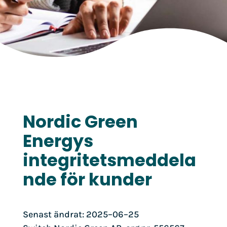
Nordic Green
Energys
integritetsmeddela
nde för kunder
Senast ändrat: 2025–06–25