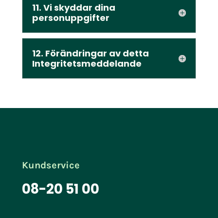
11. Vi skyddar dina
personuppgifter
12. Förändringar av detta
Integritetsmeddelande
Kundservice
08-20 51 00