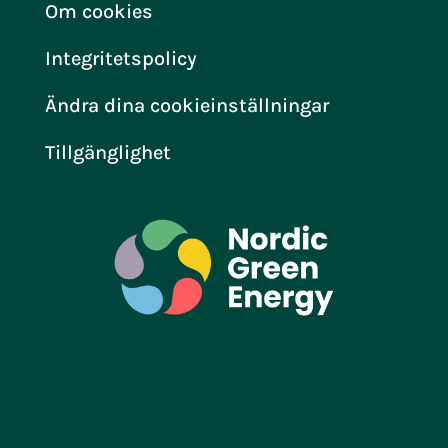
Om cookies
Integritetspolicy
Ändra dina cookieinställningar
Tillgänglighet