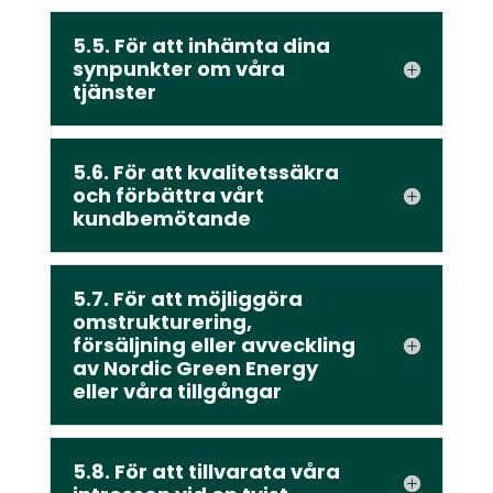
5.5. För att inhämta dina
synpunkter om våra
tjänster
5.6. För att kvalitetssäkra
och förbättra vårt
kundbemötande
5.7. För att möjliggöra
omstrukturering,
försäljning eller avveckling
av Nordic Green Energy
eller våra tillgångar
5.8. För att tillvarata våra