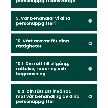
personuppgiftsansvariga
9. Var behandlar vi dina
personuppgifter?
10. Vårt ansvar för dina
rättigheter
10.1. Din rätt till tillgång,
rättelse, radering och
begränsning
10.2. Din rätt att invända
mot vår behandling av dina
personuppgifter