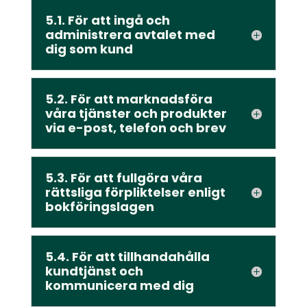
5.1. För att ingå och
administrera avtalet med
dig som kund
5.2. För att marknadsföra
våra tjänster och produkter
via e-post, telefon och brev
5.3. För att fullgöra våra
rättsliga förpliktelser enligt
bokföringslagen
5.4. För att tillhandahålla
kundtjänst och
kommunicera med dig