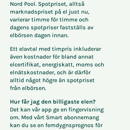
Nord Pool. Spotpriset, alltså
marknadspriset på el just nu,
varierar timme för timme och
dagens spotpriser fastställs av
elbörsen dagen innan.
Ett elavtal med timpris inkluderar
även kostnader för bland annat
elcertifikat, energiskatt, moms och
elnätskostnader, och är därför
alltid något högre än spotpriset
från elbörsen.
Hur får jag den billigaste elen?
Det kan vår app ge en fingervisning
om. Med vårt Smart abonnemang
kan du se en femdygnsprognos för