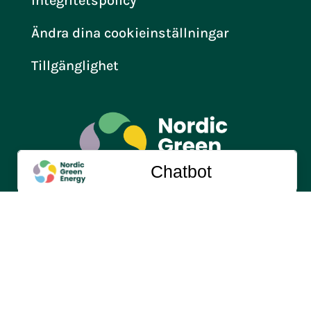
Integritetspolicy
Ändra dina cookieinställningar
Tillgänglighet