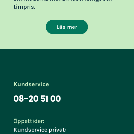
timpris.
Läs mer
Kundservice
08-20 51 00
Öppettider:
Kundservice privat: