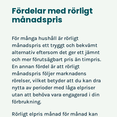
Fördelar med rörligt
månadspris
För många hushåll är rörligt
månadspris ett tryggt och bekvämt
alternativ eftersom det ger ett jämnt
och mer förutsägbart pris än timpris.
En annan fördel är att rörligt
månadspris följer marknadens
rörelser, vilket betyder att du kan dra
nytta av perioder med låga elpriser
utan att behöva vara engagerad i din
förbrukning.
Rörligt elpris månad för månad kan