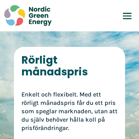
Rörligt
månadspris
Enkelt och flexibelt. Med ett
rörligt månadspris får du ett pris
som speglar marknaden, utan att
du själv behöver hålla koll på
prisförändringar.