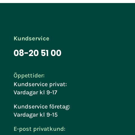
Kundservice
08-20 51 00
Öppettider:
Kundservice privat:
Vardagar kl 9-17
Kundservice företag:
Vardagar kl 9-15
E-post privatkund: