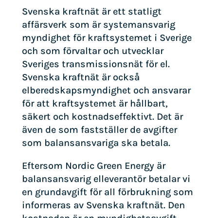
Svenska kraftnät är ett statligt
affärsverk som är systemansvarig
myndighet för kraftsystemet i Sverige
och som förvaltar och utvecklar
Sveriges transmissionsnät för el.
Svenska kraftnät är också
elberedskapsmyndighet och ansvarar
för att kraftsystemet är hållbart,
säkert och kostnadseffektivt. Det är
även de som fastställer de avgifter
som balansansvariga ska betala.
Eftersom Nordic Green Energy är
balansansvarig elleverantör betalar vi
en grundavgift för all förbrukning som
informeras av Svenska kraftnät. Den