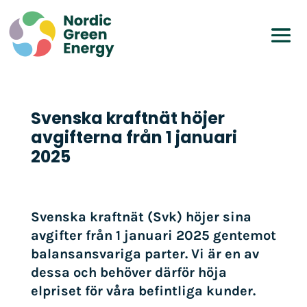
Svenska kraftnät höjer
avgifterna från 1 januari
2025
Svenska kraftnät (Svk) höjer sina
avgifter från 1 januari 2025 gentemot
balansansvariga parter. Vi är en av
dessa och behöver därför höja
elpriset för våra befintliga kunder.