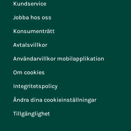
Kundservice
Jobba hos oss
Konsumenträtt
Avtalsvillkor
Användarvillkor mobilapplikation
Om cookies
Integritetspolicy
Ändra dina cookieinställningar
Tillgänglighet