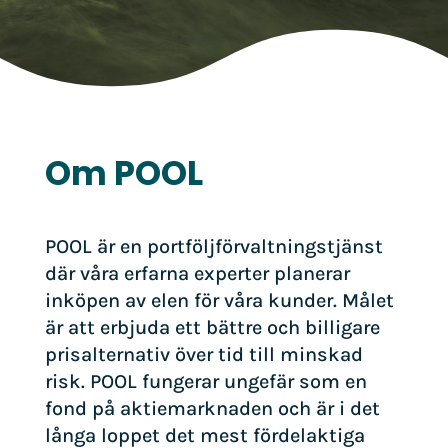
Om POOL
POOL är en portföljförvaltningstjänst
där våra erfarna experter planerar
inköpen av elen för våra kunder. Målet
är att erbjuda ett bättre och billigare
prisalternativ över tid till minskad
risk. POOL fungerar ungefär som en
fond på aktiemarknaden och är i det
långa loppet det mest fördelaktiga