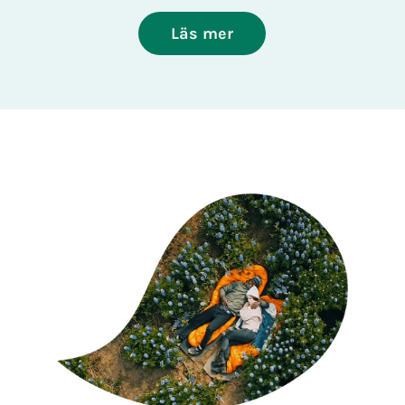
Läs mer