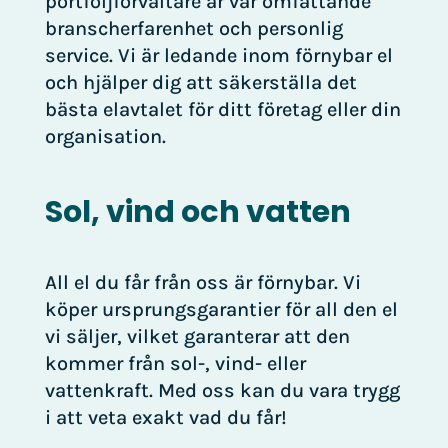
portföljförvaltare är vår omfattande
branscherfarenhet och personlig
service. Vi är ledande inom förnybar el
och hjälper dig att säkerställa det
bästa elavtalet för ditt företag eller din
organisation.
Sol, vind och vatten
All el du får från oss är förnybar. Vi
köper ursprungsgarantier för all den el
vi säljer, vilket garanterar att den
kommer från sol-, vind- eller
vattenkraft. Med oss kan du vara trygg
i att veta exakt vad du får!