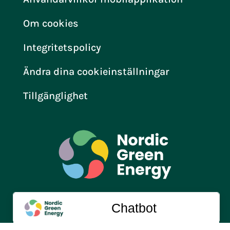
Om cookies
Integritetspolicy
Ändra dina cookieinställningar
Tillgänglighet