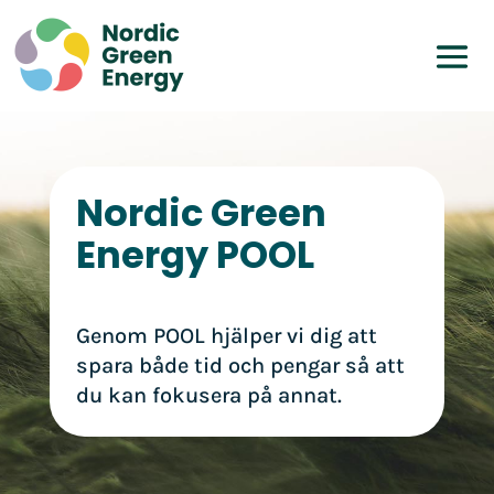
Nordic Green
Energy POOL
Genom POOL hjälper vi dig att
spara både tid och pengar så att
du kan fokusera på annat.