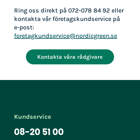
Ring oss direkt på 072-078 84 92 eller
kontakta vår företagskundservice på
e-post:
foretagkundservice@nordicgreen.se
Kontakta våra rådgivare
Kundservice
08-20 51 00