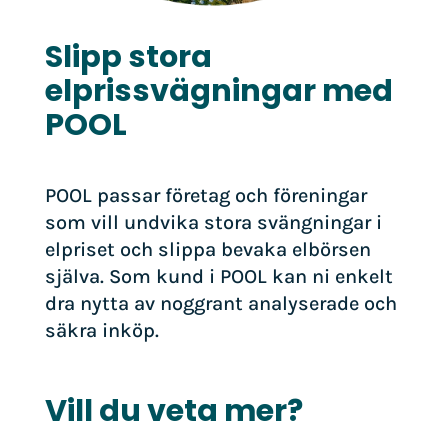
Slipp stora
elprissvägningar med
POOL
POOL passar företag och föreningar
som vill undvika stora svängningar i
elpriset och slippa bevaka elbörsen
själva. Som kund i POOL kan ni enkelt
dra nytta av noggrant analyserade och
säkra inköp.
Vill du veta mer?