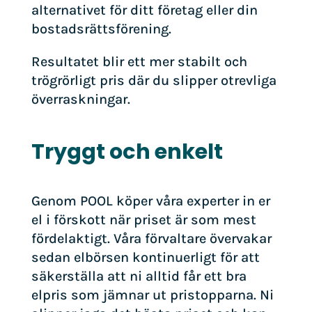
alternativet för ditt företag eller din
bostadsrättsförening.
Resultatet blir ett mer stabilt och
trögrörligt pris där du slipper otrevliga
överraskningar.
Tryggt och enkelt
Genom POOL köper våra experter in er
el i förskott när priset är som mest
fördelaktigt. Våra förvaltare övervakar
sedan elbörsen kontinuerligt för att
säkerställa att ni alltid får ett bra
elpris som jämnar ut pristopparna. Ni