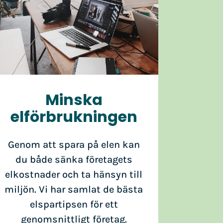
Minska
elförbrukningen
Genom att spara på elen kan
du både sänka företagets
elkostnader och ta hänsyn till
miljön. Vi har samlat de bästa
elspartipsen för ett
genomsnittligt företag.