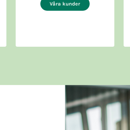
Våra kunder