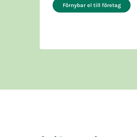
Förnybar el till företag