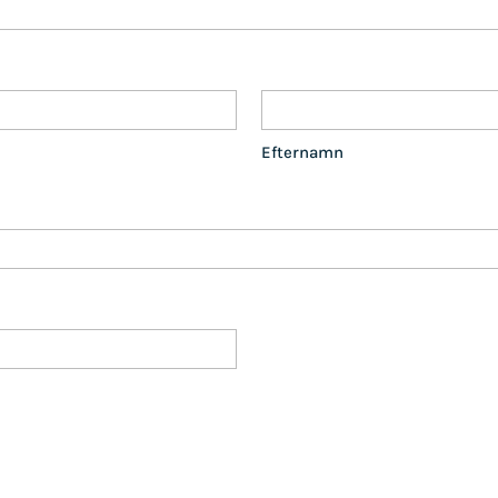
Efternamn