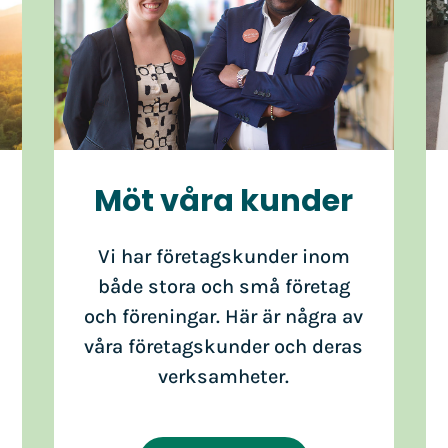
Möt våra kunder
Vi har företagskunder inom
både stora och små företag
och föreningar. Här är några av
våra företagskunder och deras
verksamheter.