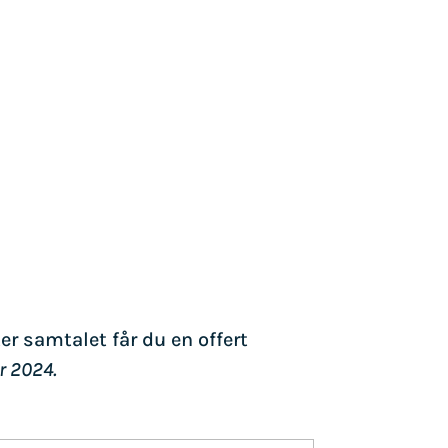
er samtalet får du en offert
r 2024.