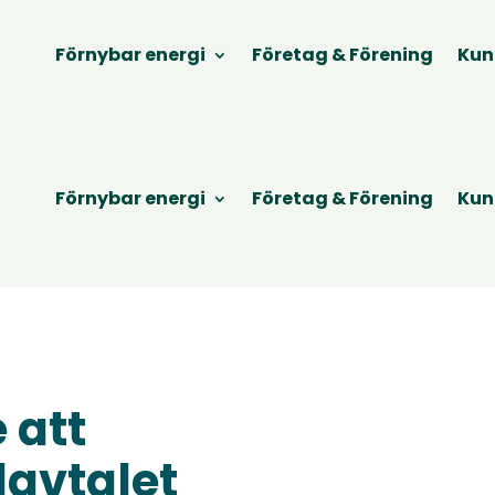
Förnybar energi
Företag & Förening
Kun
Förnybar energi
Företag & Förening
Kun
 att
lavtalet