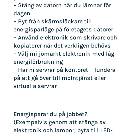
– Stäng av datorn när du lämnar för
dagen
– Byt från skärmsläckare till
energisparläge på företagets datorer
– Använd elektronik som skrivare och
kopiatorer när det verkligen behövs
– Välj miljömärkt elektronik med låg
energiförbrukning
– Har ni servrar på kontoret – fundera
på att gå över till molntjänst eller
virtuella servrar
Energisparar du på jobbet?
(Exempelvis genom att stänga av
elektronik och lampor, byta till LED-