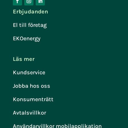
Erbjudanden
El till företag
EKOenergy
Läs mer
Kundservice
Jobba hos oss
Konsumenträtt
Avtalsvillkor
Användarvillkor mobilapplikation