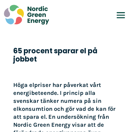
65 procent sparar el på
jobbet
Höga elpriser har påverkat vårt
energibeteende. I princip alla
svenskar tänker numera på sin
elkonsumtion och gör vad de kan för
att spara el. En undersökning från
Nordic Green Energy visar att de