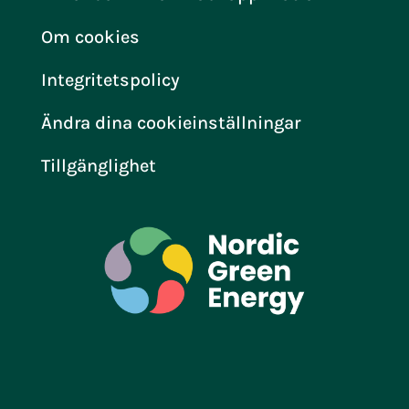
Om cookies
Integritetspolicy
Ändra dina cookieinställningar
Tillgänglighet