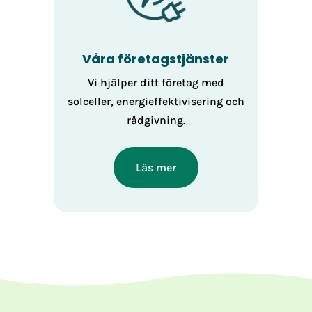
Våra företagstjänster
Vi hjälper ditt företag med
solceller, energieffektivisering och
rådgivning.
Läs mer