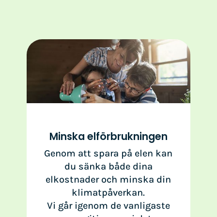
Minska elförbrukningen
Genom att spara på elen kan
du sänka både dina
elkostnader och minska din
klimatpåverkan.
Vi går igenom de vanligaste