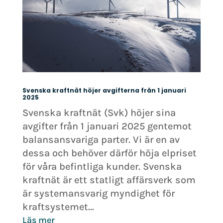
Svenska kraftnät höjer avgifterna från 1 januari
2025
Svenska kraftnät (Svk) höjer sina
avgifter från 1 januari 2025 gentemot
balansansvariga parter. Vi är en av
dessa och behöver därför höja elpriset
för våra befintliga kunder. Svenska
kraftnät är ett statligt affärsverk som
är systemansvarig myndighet för
kraftsystemet...
Läs mer