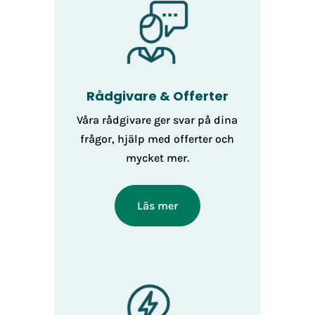
Rådgivare & Offerter
Våra rådgivare ger svar på dina
frågor, hjälp med offerter och
mycket mer.
Läs mer