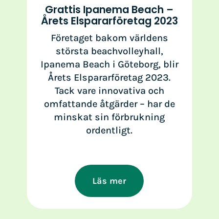
Grattis Ipanema Beach –
Årets Elspararföretag 2023
Företaget bakom världens
största beachvolleyhall,
Ipanema Beach i Göteborg, blir
Årets Elspararföretag 2023.
Tack vare innovativa och
omfattande åtgärder – har de
minskat sin förbrukning
ordentligt.
Läs mer