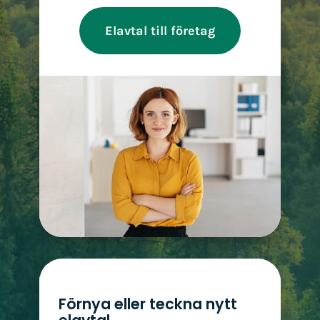
Elavtal till företag
Förnya eller teckna nytt