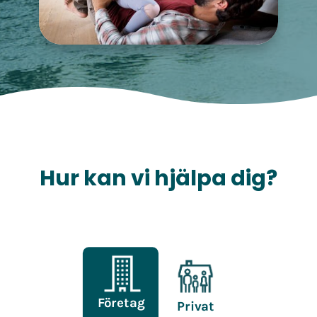
Hur kan vi hjälpa dig?
Företag
Privat