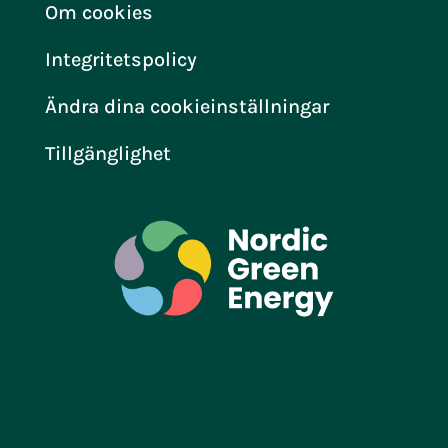
Om cookies
Integritetspolicy
Ändra dina cookieinställningar
Tillgänglighet