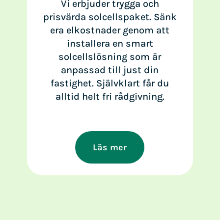
Vi erbjuder trygga och
prisvärda solcellspaket. Sänk
era elkostnader genom att
installera en smart
solcellslösning som är
anpassad till just din
fastighet. Självklart får du
alltid helt fri rådgivning.
Läs mer