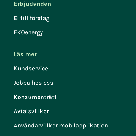
Erbjudanden
El till företag
EKOenergy
Läs mer
Kundservice
Jobba hos oss
Konsumenträtt
Avtalsvillkor
Användarvillkor mobilapplikation