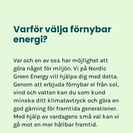
Varför välja förnybar
energi?
Var och en av oss har möjlighet att
göra något för miljön. Vi på Nordic
Green Energy vill hjälpa dig med detta.
Genom att erbjuda förnybar el från sol,
vind och vatten kan du som kund
minska ditt klimatavtryck och göra en
god gärning för framtida generationer.
Med hjälp av vardagens små val kan vi
gå mot en mer hållbar framtid.