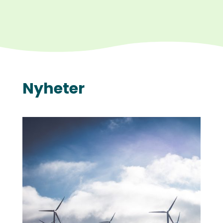
Nyheter