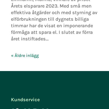
Årets elsparare 2023. Med små men
effektiva åtgärder och med styrning av
elförbrukningen till dygnets billiga
timmar har de visat en imponerande
förmåga att spara el. I slutet av förra
året instiftades...
« Äldre inlägg
Kundservice