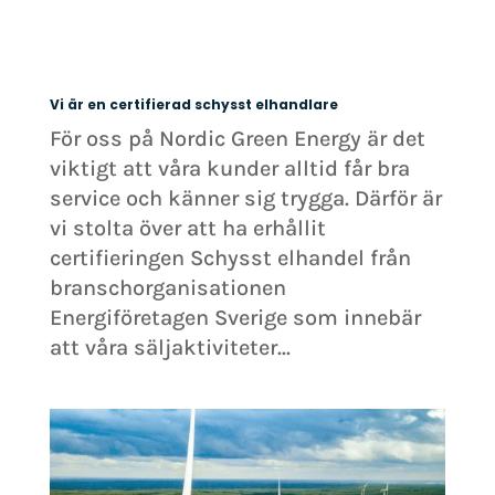
Vi är en certifierad schysst elhandlare
För oss på Nordic Green Energy är det
viktigt att våra kunder alltid får bra
service och känner sig trygga. Därför är
vi stolta över att ha erhållit
certifieringen Schysst elhandel från
branschorganisationen
Energiföretagen Sverige som innebär
att våra säljaktiviteter...