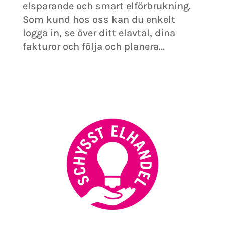
elsparande och smart elförbrukning.
Som kund hos oss kan du enkelt
logga in, se över ditt elavtal, dina
fakturor och följa och planera...