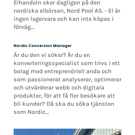
Elhandeln sker dagligen på den
nordiska elbörsen, Nord Pool AS. - El är
ingen lagervara och kan inte köpas i
förväg...
Nordic Conversion Manager
Är du den vi söker? Är du en
konverteringsspecialist som trivs i ett
bolag med entreprenöriell anda och
som passionerat analyserar, optimerar
och utvärderar webb och digitala
produkter, för att få fler besökare att
bli kunder? Då ska du söka tjänsten
som Nordic...