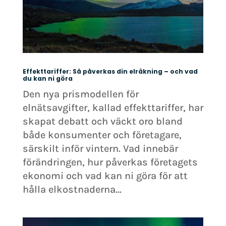
Effekttariffer: Så påverkas din elräkning – och vad
du kan ni göra
Den nya prismodellen för
elnätsavgifter, kallad effekttariffer, har
skapat debatt och väckt oro bland
både konsumenter och företagare,
särskilt inför vintern. Vad innebär
förändringen, hur påverkas företagets
ekonomi och vad kan ni göra för att
hålla elkostnaderna...