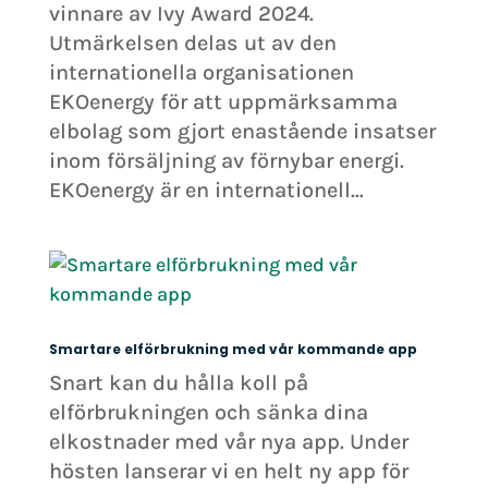
vinnare av Ivy Award 2024.
Utmärkelsen delas ut av den
internationella organisationen
EKOenergy för att uppmärksamma
elbolag som gjort enastående insatser
inom försäljning av förnybar energi.
EKOenergy är en internationell...
Smartare elförbrukning med vår kommande app
Snart kan du hålla koll på
elförbrukningen och sänka dina
elkostnader med vår nya app. Under
hösten lanserar vi en helt ny app för