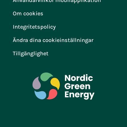
Användarvillkor mobilapplikation
Om cookies
Integritetspolicy
Ändra dina cookieinställningar
Tillgänglighet