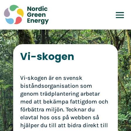
Vi-skogen
Vi-skogen är en svensk
biståndsorganisation som
genom trädplantering arbetar
med att bekämpa fattigdom och
förbättra miljön. Tecknar du
elavtal hos oss på webben så
hjälper du till att bidra direkt till