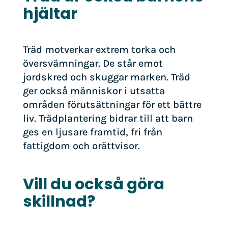
hjältar
Träd motverkar extrem torka och
översvämningar. De står emot
jordskred och skuggar marken. Träd
ger också människor i utsatta
områden förutsättningar för ett bättre
liv. Trädplantering bidrar till att barn
ges en ljusare framtid, fri från
fattigdom och orättvisor.
Vill du också göra
skillnad?