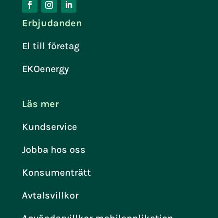
Erbjudanden
El till företag
EKOenergy
Läs mer
Kundservice
Jobba hos oss
Konsumenträtt
Avtalsvillkor