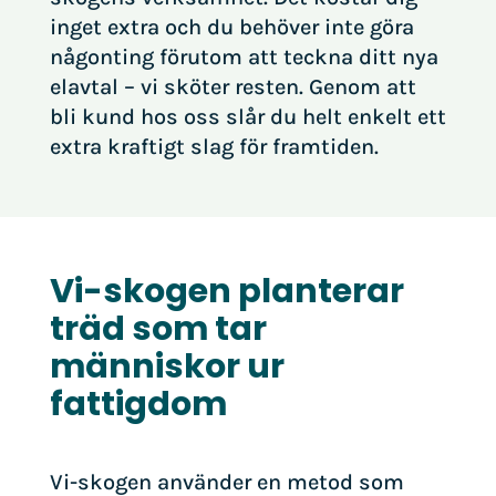
inget extra och du behöver inte göra
någonting förutom att teckna ditt nya
elavtal – vi sköter resten. Genom att
bli kund hos oss slår du helt enkelt ett
extra kraftigt slag för framtiden.
Vi-skogen planterar
träd som tar
människor ur
fattigdom
Vi-skogen använder en metod som