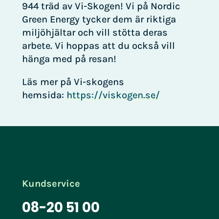
944 träd av Vi-Skogen! Vi på Nordic
Green Energy tycker dem är riktiga
miljöhjältar och vill stötta deras
arbete. Vi hoppas att du också vill
hänga med på resan!
Läs mer på Vi-skogens
hemsida:
https://viskogen.se/
Kundservice
08-20 51 00