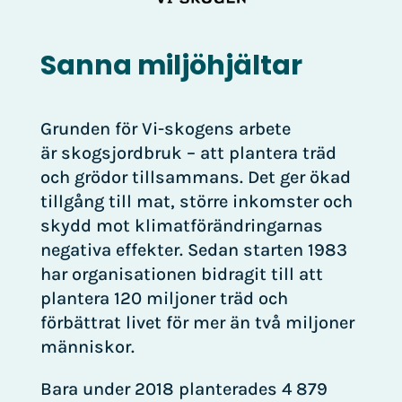
Sanna miljöhjältar
Grunden för Vi-skogens arbete
är skogsjordbruk – att plantera träd
och grödor tillsammans. Det ger ökad
tillgång till mat, större inkomster och
skydd mot klimatförändringarnas
negativa effekter. Sedan starten 1983
har organisationen bidragit till att
plantera 120 miljoner träd och
förbättrat livet för mer än två miljoner
människor.
Bara under 2018 planterades 4 879