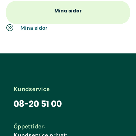
Mina sidor
A
Mina sidor
Kundservice
08-20 51 00
Öppettider:
Kundservice privat: