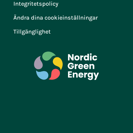
Integritetspolicy
Ändra dina cookieinställningar
Tillgänglighet