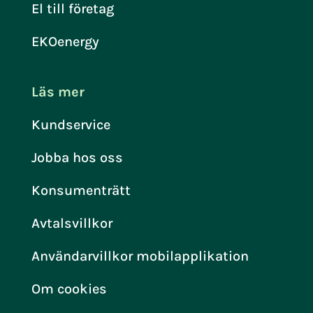
El till företag
EKOenergy
Läs mer
Kundservice
Jobba hos oss
Konsumenträtt
Avtalsvillkor
Användarvillkor mobilapplikation
Om cookies